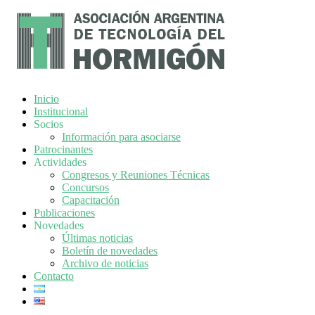
Inicio
Institucional
Socios
Información para asociarse
Patrocinantes
Actividades
Congresos y Reuniones Técnicas
Concursos
Capacitación
Publicaciones
Novedades
Últimas noticias
Boletín de novedades
Archivo de noticias
Contacto