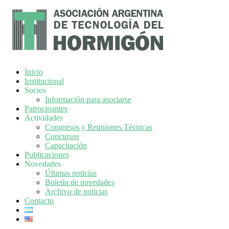
Inicio
Institucional
Socios
Información para asociarse
Patrocinantes
Actividades
Congresos y Reuniones Técnicas
Concursos
Capacitación
Publicaciones
Novedades
Últimas noticias
Boletín de novedades
Archivo de noticias
Contacto