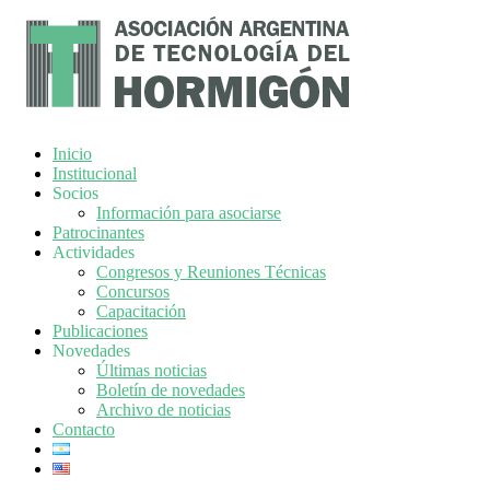
Inicio
Institucional
Socios
Información para asociarse
Patrocinantes
Actividades
Congresos y Reuniones Técnicas
Concursos
Capacitación
Publicaciones
Novedades
Últimas noticias
Boletín de novedades
Archivo de noticias
Contacto