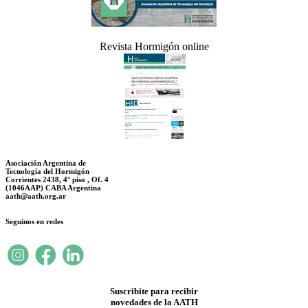
Revista Hormigón online
Asociación Argentina de
Tecnología del Hormigón
Corrientes 2438, 4° piso , Of. 4
(1046AAP) CABA Argentina
aath@aath.org.ar
Seguinos en redes
Suscribite para recibir
novedades de la AATH