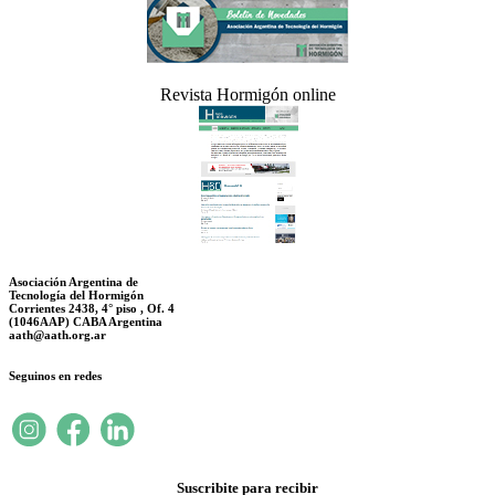
Revista Hormigón online
Asociación Argentina de
Tecnología del Hormigón
Corrientes 2438, 4° piso , Of. 4
(1046AAP) CABA Argentina
aath@aath.org.ar
Seguinos en redes
Suscribite para recibir