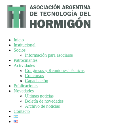
Inicio
Institucional
Socios
Información para asociarse
Patrocinantes
Actividades
Congresos y Reuniones Técnicas
Concursos
Capacitación
Publicaciones
Novedades
Últimas noticias
Boletín de novedades
Archivo de noticias
Contacto