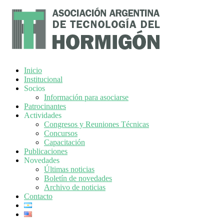
Inicio
Institucional
Socios
Información para asociarse
Patrocinantes
Actividades
Congresos y Reuniones Técnicas
Concursos
Capacitación
Publicaciones
Novedades
Últimas noticias
Boletín de novedades
Archivo de noticias
Contacto