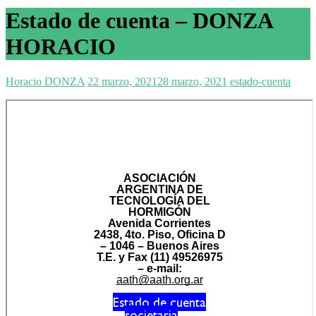
Estado de cuenta – DONZA
HORACIO
Horacio DONZA
22 marzo, 2021
28 marzo, 2021
estado-cuenta