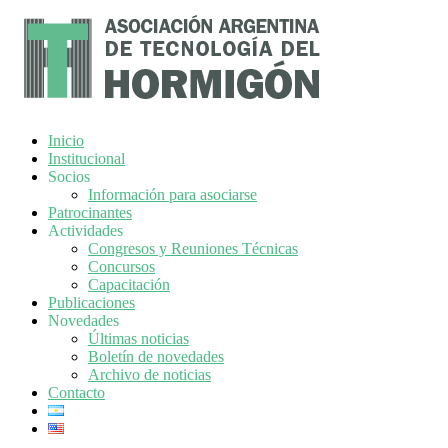
Inicio
Institucional
Socios
Información para asociarse
Patrocinantes
Actividades
Congresos y Reuniones Técnicas
Concursos
Capacitación
Publicaciones
Novedades
Últimas noticias
Boletín de novedades
Archivo de noticias
Contacto