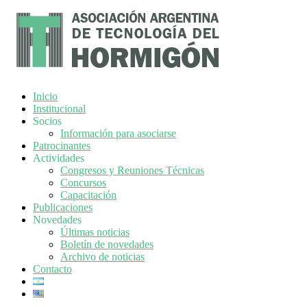
Inicio
Institucional
Socios
Información para asociarse
Patrocinantes
Actividades
Congresos y Reuniones Técnicas
Concursos
Capacitación
Publicaciones
Novedades
Últimas noticias
Boletín de novedades
Archivo de noticias
Contacto