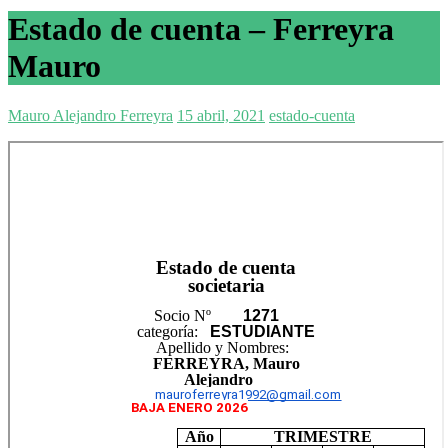
Estado de cuenta – Ferreyra
Mauro
Mauro Alejandro Ferreyra
15 abril, 2021
estado-cuenta