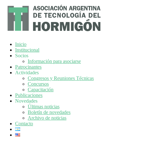
Inicio
Institucional
Socios
Información para asociarse
Patrocinantes
Actividades
Congresos y Reuniones Técnicas
Concursos
Capacitación
Publicaciones
Novedades
Últimas noticias
Boletín de novedades
Archivo de noticias
Contacto