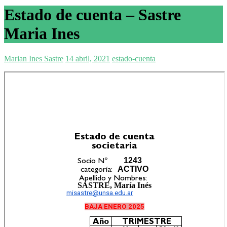
Estado de cuenta – Sastre
Maria Ines
Marian Ines Sastre
14 abril, 2021
estado-cuenta