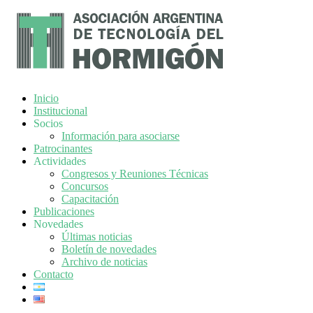
Inicio
Institucional
Socios
Información para asociarse
Patrocinantes
Actividades
Congresos y Reuniones Técnicas
Concursos
Capacitación
Publicaciones
Novedades
Últimas noticias
Boletín de novedades
Archivo de noticias
Contacto