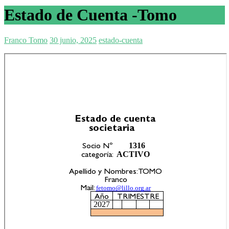
Estado de Cuenta -Tomo
Franco Tomo
30 junio, 2025
estado-cuenta