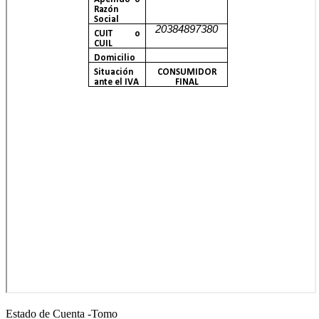
Estado de Cuenta -Tomo