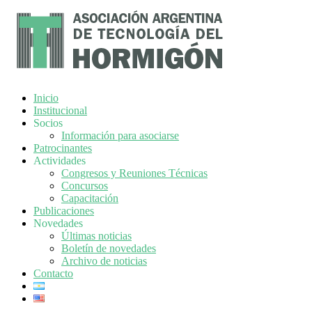
Inicio
Institucional
Socios
Información para asociarse
Patrocinantes
Actividades
Congresos y Reuniones Técnicas
Concursos
Capacitación
Publicaciones
Novedades
Últimas noticias
Boletín de novedades
Archivo de noticias
Contacto