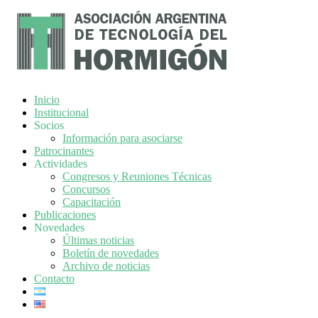
Inicio
Institucional
Socios
Información para asociarse
Patrocinantes
Actividades
Congresos y Reuniones Técnicas
Concursos
Capacitación
Publicaciones
Novedades
Últimas noticias
Boletín de novedades
Archivo de noticias
Contacto