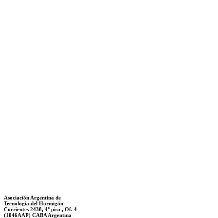
Asociación Argentina de
Tecnología del Hormigón
Corrientes 2438, 4° piso , Of. 4
(1046AAP) CABA Argentina