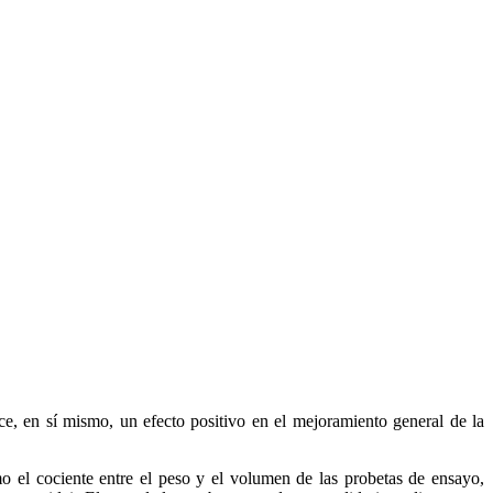
e, en sí mismo, un efecto positivo en el mejoramiento general de la
 el cociente entre el peso y el volumen de las probetas de ensayo,