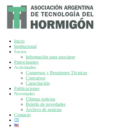
Inicio
Institucional
Socios
Información para asociarse
Patrocinantes
Actividades
Congresos y Reuniones Técnicas
Concursos
Capacitación
Publicaciones
Novedades
Últimas noticias
Boletín de novedades
Archivo de noticias
Contacto