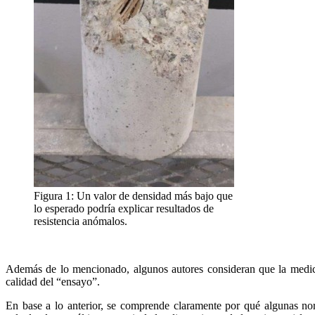
Figura 1: Un valor de densidad más bajo que
lo esperado podría explicar resultados de
resistencia anómalos.
Además de lo mencionado, algunos autores consideran que la medició
calidad del “ensayo”.
En base a lo anterior, se comprende claramente por qué algunas no