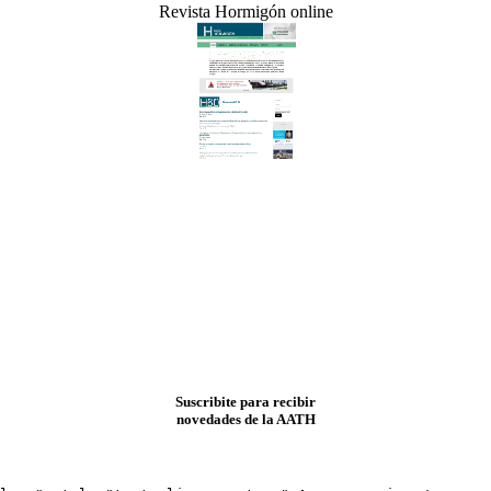
Revista Hormigón online
Suscribite para recibir
novedades de la AATH