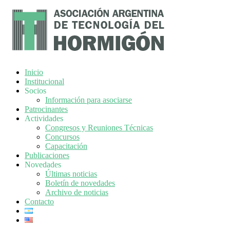
Inicio
Institucional
Socios
Información para asociarse
Patrocinantes
Actividades
Congresos y Reuniones Técnicas
Concursos
Capacitación
Publicaciones
Novedades
Últimas noticias
Boletín de novedades
Archivo de noticias
Contacto