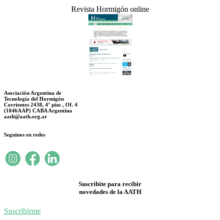
Revista Hormigón online
Asociación Argentina de
Tecnología del Hormigón
Corrientes 2438, 4° piso , Of. 4
(1046AAP) CABA Argentina
aath@aath.org.ar
Seguinos en redes
Suscribite para recibir
novedades de la AATH
Suscribirme